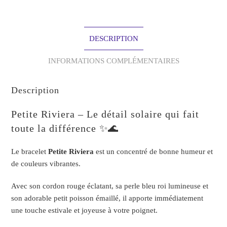
DESCRIPTION
INFORMATIONS COMPLÉMENTAIRES
Description
Petite Riviera – Le détail solaire qui fait
toute la différence ✨🌊
Le bracelet
Petite Riviera
est un concentré de bonne humeur et
de couleurs vibrantes.
Avec son cordon rouge éclatant, sa perle bleu roi lumineuse et
son adorable petit poisson émaillé, il apporte immédiatement
une touche estivale et joyeuse à votre poignet.