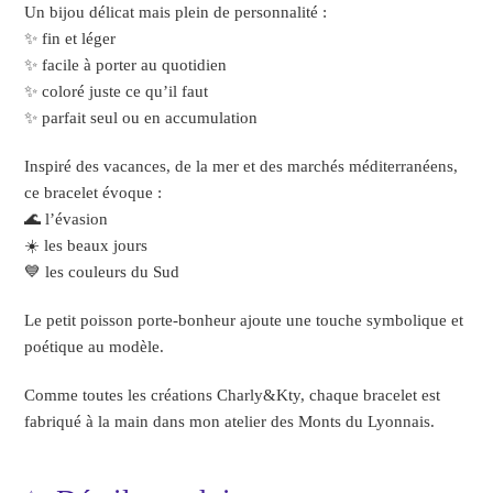
Un bijou délicat mais plein de personnalité :
✨ fin et léger
✨ facile à porter au quotidien
✨ coloré juste ce qu’il faut
✨ parfait seul ou en accumulation
Inspiré des vacances, de la mer et des marchés méditerranéens,
ce bracelet évoque :
🌊 l’évasion
☀️ les beaux jours
💙 les couleurs du Sud
Le petit poisson porte-bonheur ajoute une touche symbolique et
poétique au modèle.
Comme toutes les créations Charly&Kty, chaque bracelet est
fabriqué à la main dans mon atelier des Monts du Lyonnais.