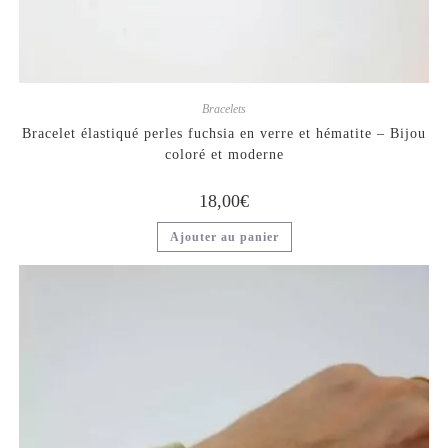
Bracelets
Bracelet élastiqué perles fuchsia en verre et hématite – Bijou
coloré et moderne
18,00
€
Ajouter au panier