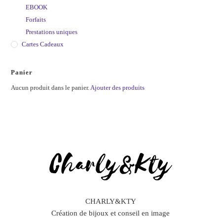
EBOOK
Forfaits
Prestations uniques
Cartes Cadeaux
Panier
Aucun produit dans le panier.
Ajouter des produits
CHARLY&KTY
Création de bijoux et conseil en image