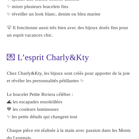
✨ mixer plusieurs bracelets fins
✨ réveiller un look blanc, denim ou bleu marine
💡 Il fonctionne aussi très bien avec des bijoux dorés fins pour
un esprit vacances chic.
💌 L’esprit Charly&Kty
Chez Charly&Kty, les bijoux sont créés pour apporter de la joie
et révéler les personnalités pétillantes ✨
Le bracelet Petite Riviera célèbre :
🌊 les escapades ensoleillées
💙 les couleurs lumineuses
✨ les petits détails qui changent tout
Chaque pièce est réalisée à la main avec passion dans les Monts
du Lyonnais.