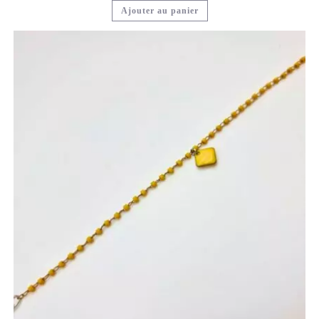
Ajouter au panier