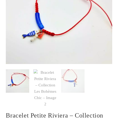
Bracelet Petite Riviera – Collection