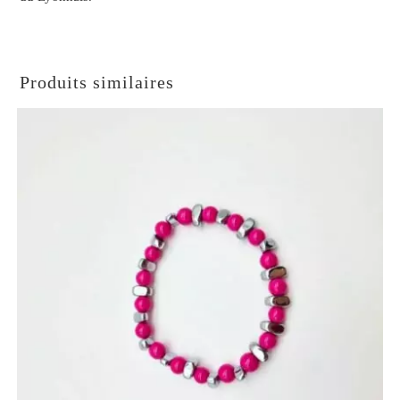
Produits similaires