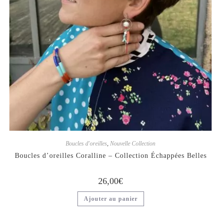
Boucles d'oreilles
,
Nouvelle Collection
Boucles d’oreilles Coralline – Collection Échappées Belles
26,00
€
Ajouter au panier