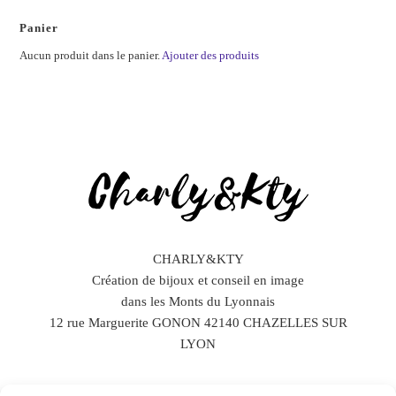
Panier
Aucun produit dans le panier.
Ajouter des produits
CHARLY&KTY
Création de bijoux et conseil en image
dans les Monts du Lyonnais
12 rue Marguerite GONON 42140 CHAZELLES SUR
LYON