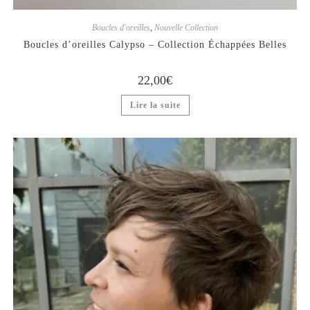
Boucles d'oreilles
,
Nouvelle Collection
Boucles d’oreilles Calypso – Collection Échappées Belles
22,00
€
Lire la suite