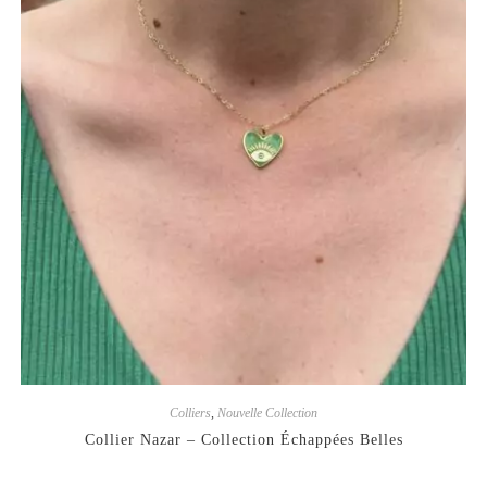
Colliers
,
Nouvelle Collection
Collier Nazar – Collection Échappées Belles