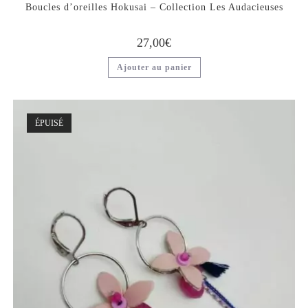
Boucles d’oreilles Hokusai – Collection Les Audacieuses
27,00
€
Ajouter au panier
ÉPUISÉ