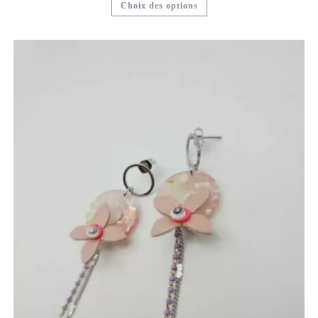
Choix des options