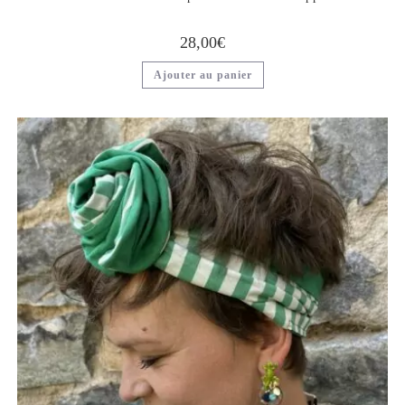
28,00
€
Ajouter au panier