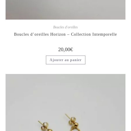
Boucles d'oreilles
Boucles d’oreilles Horizon – Collection Intemporelle
20,00
€
Ajouter au panier