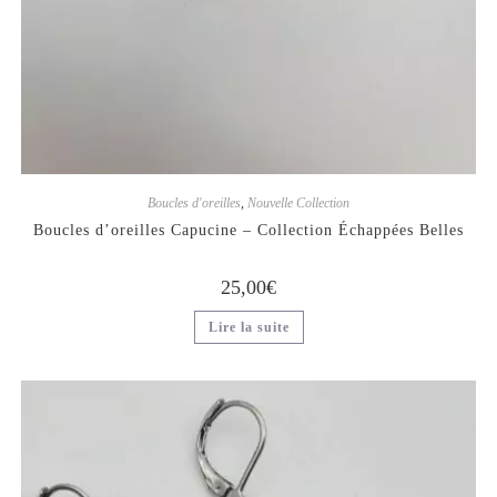
Boucles d'oreilles
,
Nouvelle Collection
Boucles d’oreilles Capucine – Collection Échappées Belles
25,00
€
Lire la suite