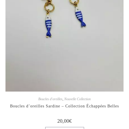
Boucles d'oreilles
,
Nouvelle Collection
Boucles d’oreilles Sardine – Collection Échappées Belles
20,00
€