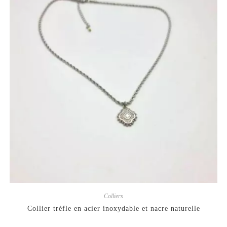
Colliers
Collier trèfle en acier inoxydable et nacre naturelle