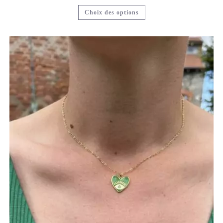
Choix des options