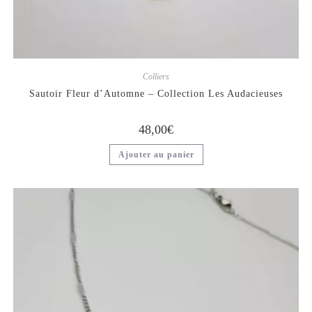
Colliers
Sautoir Fleur d’Automne – Collection Les Audacieuses
48,00
€
Ajouter au panier