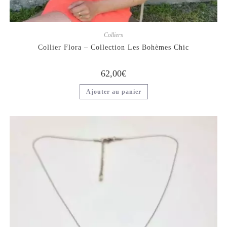
Colliers
Collier Flora – Collection Les Bohèmes Chic
62,00
€
Ajouter au panier