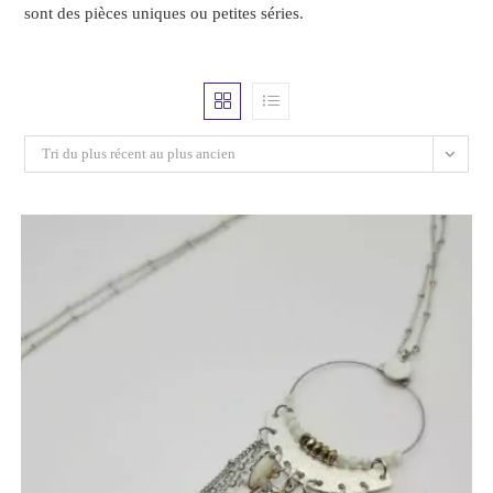
sont des pièces uniques ou petites séries.
Tri du plus récent au plus ancien