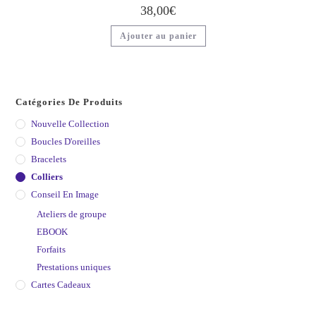
38,00
€
Ajouter au panier
Catégories De Produits
Nouvelle Collection
Boucles D'oreilles
Bracelets
Colliers
Conseil En Image
Ateliers de groupe
EBOOK
Forfaits
Prestations uniques
Cartes Cadeaux