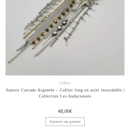
Colliers
Sautoir Cascade Argentée – Collier long en acier inoxydable |
Collection Les Audacieuses
48,00
€
Ajouter au panier