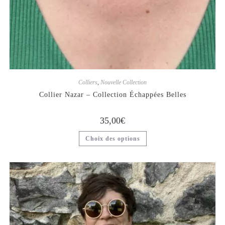
Colliers
,
Nouvelle Collection
Collier Nazar – Collection Échappées Belles
35,00
€
Choix des options