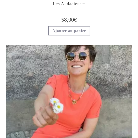
Les Audacieuses
58,00
€
Ajouter au panier