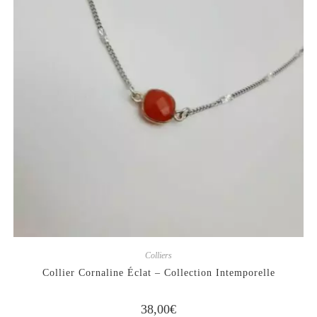
Colliers
Collier Cornaline Éclat – Collection Intemporelle
38,00
€