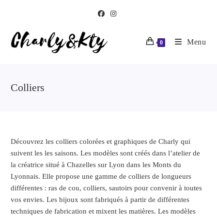
Menu
0
Colliers
Découvrez les colliers colorées et graphiques de Charly qui
suivent les les saisons. Les modèles sont créés dans l’atelier de
la créatrice situé à Chazelles sur Lyon dans les Monts du
Lyonnais. Elle propose une gamme de colliers de longueurs
différentes : ras de cou, colliers, sautoirs pour convenir à toutes
vos envies. Les bijoux sont fabriqués à partir de différentes
techniques de fabrication et mixent les matières. Les modèles