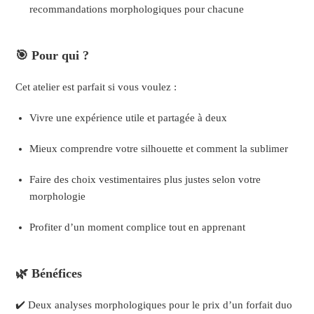
recommandations morphologiques pour chacune
🎯 Pour qui ?
Cet atelier est parfait si vous voulez :
Vivre une expérience utile et partagée à deux
Mieux comprendre votre silhouette et comment la sublimer
Faire des choix vestimentaires plus justes selon votre
morphologie
Profiter d’un moment complice tout en apprenant
🌿 Bénéfices
✔️ Deux analyses morphologiques pour le prix d’un forfait duo