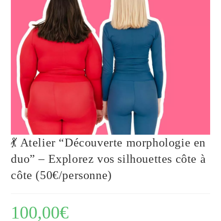
💃 Atelier “Découverte morphologie en
duo” – Explorez vos silhouettes côte à
côte (50€/personne)
100,00
€