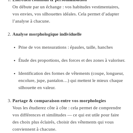
On débute par un échange : vos habitudes vestimentaires,
vos envies, vos silhouettes idéales. Cela permet d’adapter
l’analyse à chacune.
Analyse morphologique individuelle
Prise de vos mensurations : épaules, taille, hanches
Étude des proportions, des forces et des zones à valoriser.
Identification des formes de vêtements (coupe, longueur,
encolure, jupe, pantalon…) qui mettent le mieux chaque
silhouette en valeur.
Partage & comparaison entre vos morphologies
Vous les étudierez côte à côte : cela permet de comprendre
vos différences et similitudes — ce qui est utile pour faire
des choix plus éclairés, choisir des vêtements qui vous
conviennent à chacune.