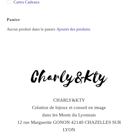
Cartes Cadeaux
Panier
Aucun produit dans le panier.
Ajouter des produits
CHARLY&KTY
Création de bijoux et conseil en image
dans les Monts du Lyonnais
12 rue Marguerite GONON 42140 CHAZELLES SUR
LYON