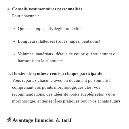
Conseils vestimentaires personnalisés
Pour chacune :
Quelles coupes privilégier ou éviter
Longueurs flatteuses (robes, jupes, pantalons)
Volumes, matériaux, détails de coupe qui structurent ou
harmonisent la silhouette
Dossier de synthèse remis à chaque participante
Vous repartez chacune avec un document personnalisé
comprenant vos points morphologiques clés, vos
recommandations, des idées de looks adaptés selon votre
morphologie, et des repères pratiques pour vos achats futurs.
💰 Avantage financier & tarif