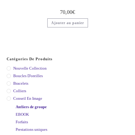
70,00
€
Ajouter au panier
Catégories De Produits
Nouvelle Collection
Boucles D'oreilles
Bracelets
Colliers
Conseil En Image
Ateliers de groupe
EBOOK
Forfaits
Prestations uniques