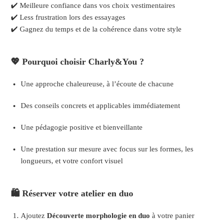
✔️ Meilleure confiance dans vos choix vestimentaires
✔️ Less frustration lors des essayages
✔️ Gagnez du temps et de la cohérence dans votre style
💖 Pourquoi choisir Charly&You ?
Une approche chaleureuse, à l’écoute de chacune
Des conseils concrets et applicables immédiatement
Une pédagogie positive et bienveillante
Une prestation sur mesure avec focus sur les formes, les
longueurs, et votre confort visuel
🛍️ Réserver votre atelier en duo
Ajoutez
Découverte morphologie en duo
à votre panier