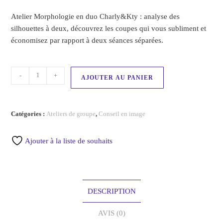
Atelier Morphologie en duo Charly&Kty : analyse des
silhouettes à deux, découvrez les coupes qui vous subliment et
économisez par rapport à deux séances séparées.
-
+
AJOUTER AU PANIER
Catégories :
Ateliers de groupe
,
Conseil en image
Ajouter à la liste de souhaits
DESCRIPTION
AVIS (0)