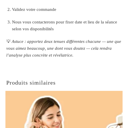
Validez votre commande
Nous vous contacterons pour fixer date et lieu de la séance
selon vos disponibilités
💡
Astuce : apportez deux tenues différentes chacune — une que
vous aimez beaucoup, une dont vous doutez — cela rendra
l’analyse plus concrète et révélatrice.
Produits similaires