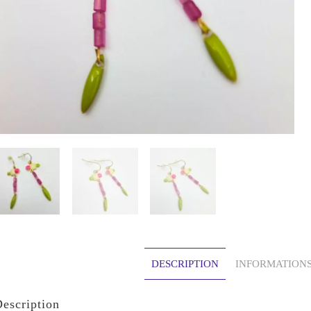
DESCRIPTION
INFORMATION
escription