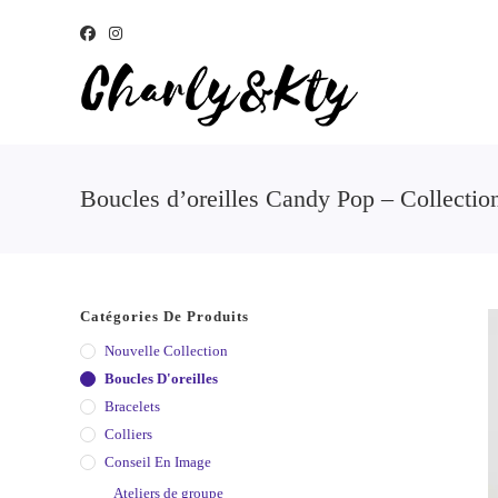
Boucles d’oreilles Candy Pop – Collecti
Catégories De Produits
Nouvelle Collection
Boucles D'oreilles
Bracelets
Colliers
Conseil En Image
Ateliers de groupe