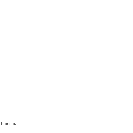
ne humeur.