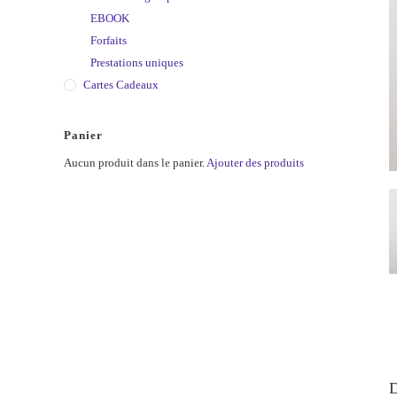
EBOOK
Forfaits
Prestations uniques
Cartes Cadeaux
Panier
Aucun produit dans le panier.
Ajouter des produits
D