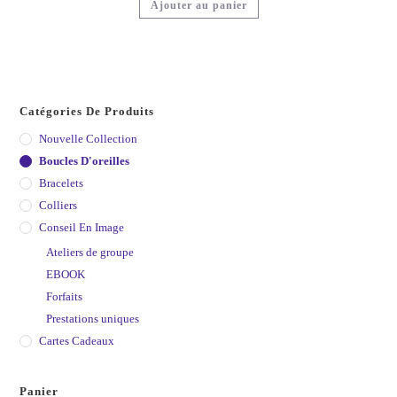
Ajouter au panier
Catégories De Produits
Nouvelle Collection
Boucles D'oreilles
Bracelets
Colliers
Conseil En Image
Ateliers de groupe
EBOOK
Forfaits
Prestations uniques
Cartes Cadeaux
Panier