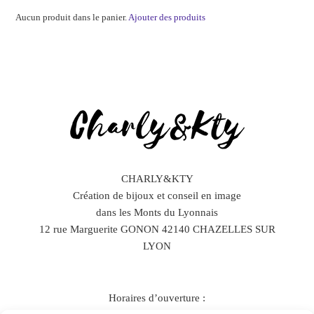
Aucun produit dans le panier.
Ajouter des produits
CHARLY&KTY
Création de bijoux et conseil en image
dans les Monts du Lyonnais
12 rue Marguerite GONON 42140 CHAZELLES SUR
LYON
Horaires d’ouverture :