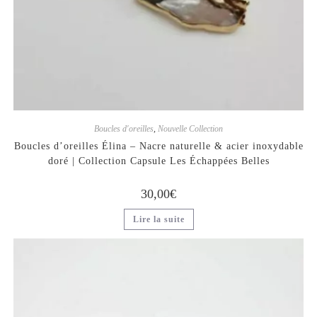
Boucles d'oreilles
,
Nouvelle Collection
Boucles d’oreilles Élina – Nacre naturelle & acier inoxydable
doré | Collection Capsule Les Échappées Belles
30,00
€
Lire la suite