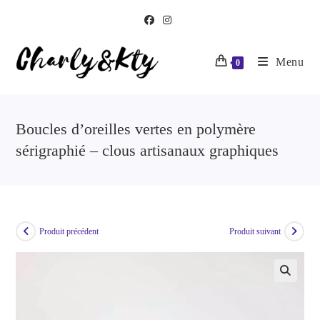
Menu
0
Boucles d’oreilles vertes en polymère
sérigraphié – clous artisanaux graphiques
Produit précédent
Produit suivant
🔍