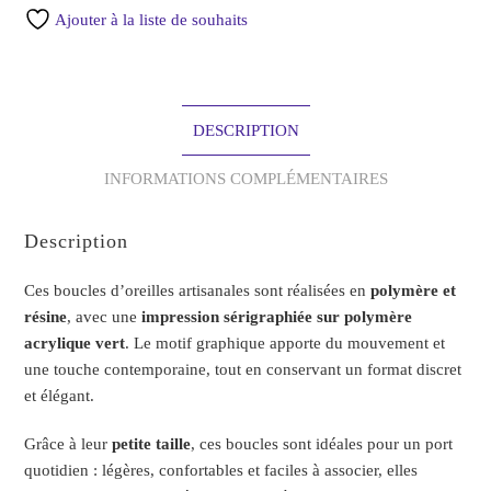
Ajouter à la liste de souhaits
DESCRIPTION
INFORMATIONS COMPLÉMENTAIRES
Description
Ces boucles d’oreilles artisanales sont réalisées en
polymère et
résine
, avec une
impression sérigraphiée sur polymère
acrylique vert
. Le motif graphique apporte du mouvement et
une touche contemporaine, tout en conservant un format discret
et élégant.
Grâce à leur
petite taille
, ces boucles sont idéales pour un port
quotidien : légères, confortables et faciles à associer, elles