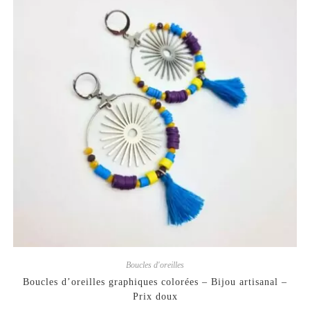
Boucles d'oreilles
Boucles d’oreilles graphiques colorées – Bijou artisanal –
Prix doux