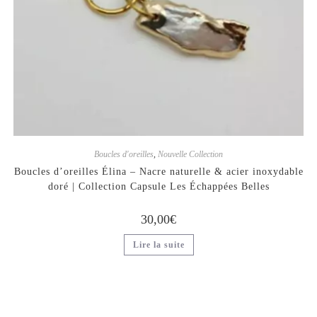
Boucles d'oreilles
,
Nouvelle Collection
Boucles d’oreilles Élina – Nacre naturelle & acier inoxydable
doré | Collection Capsule Les Échappées Belles
30,00
€
Lire la suite