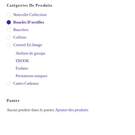
Catégories De Produits
Nouvelle Collection
Boucles D'oreilles
Bracelets
Colliers
Conseil En Image
Ateliers de groupe
EBOOK
Forfaits
Prestations uniques
Cartes Cadeaux
Panier
Aucun produit dans le panier.
Ajouter des produits