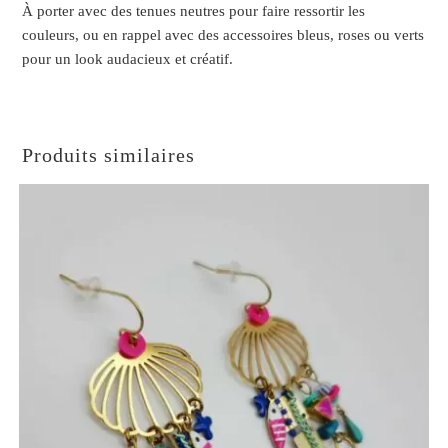
À porter avec des tenues neutres pour faire ressortir les
couleurs, ou en rappel avec des accessoires bleus, roses ou verts
pour un look audacieux et créatif.
Produits similaires