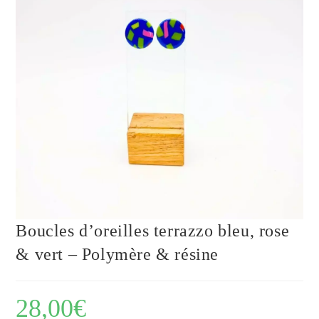
Boucles d’oreilles terrazzo bleu, rose
& vert – Polymère & résine
28,00
€