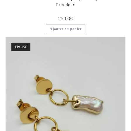
Prix doux
25,00
€
Ajouter au panier
ÉPUISÉ