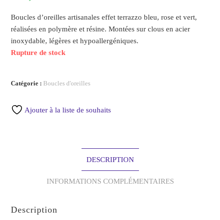
Boucles d’oreilles artisanales effet terrazzo bleu, rose et vert,
réalisées en polymère et résine. Montées sur clous en acier
inoxydable, légères et hypoallergéniques.
Rupture de stock
Catégorie :
Boucles d'oreilles
Ajouter à la liste de souhaits
DESCRIPTION
INFORMATIONS COMPLÉMENTAIRES
Description