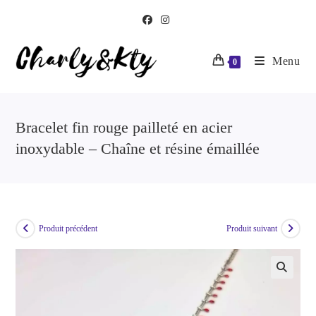
Menu
0
Bracelet fin rouge pailleté en acier
inoxydable – Chaîne et résine émaillée
Produit précédent
Produit suivant
🔍