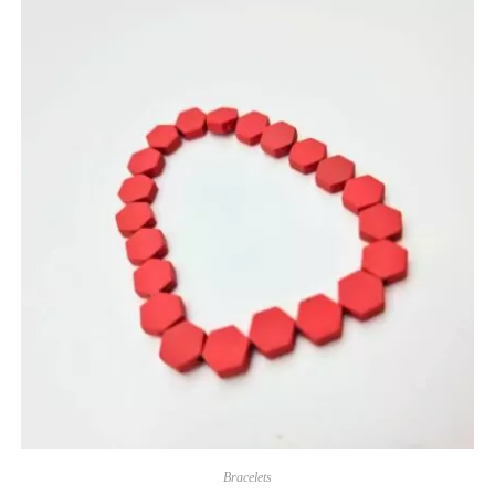
Bracelets