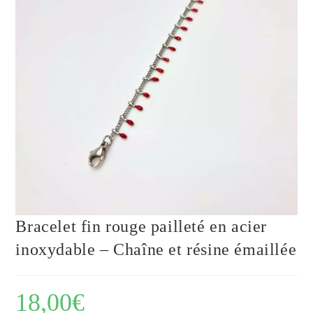
Bracelet fin rouge pailleté en acier
inoxydable – Chaîne et résine émaillée
18,00
€