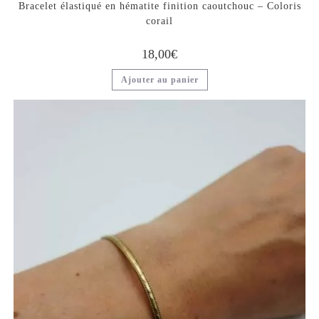
Bracelet élastiqué en hématite finition caoutchouc – Coloris
corail
18,00
€
Ajouter au panier