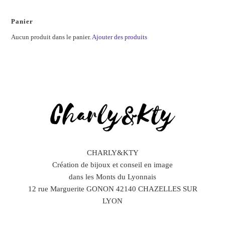
Panier
Aucun produit dans le panier.
Ajouter des produits
CHARLY&KTY
Création de bijoux et conseil en image
dans les Monts du Lyonnais
12 rue Marguerite GONON 42140 CHAZELLES SUR
LYON