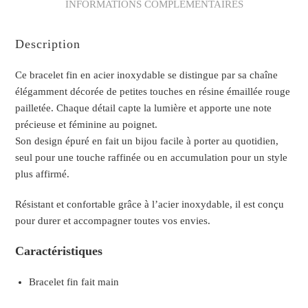
INFORMATIONS COMPLÉMENTAIRES
Description
Ce bracelet fin en acier inoxydable se distingue par sa chaîne
élégamment décorée de petites touches en résine émaillée rouge
pailletée. Chaque détail capte la lumière et apporte une note
précieuse et féminine au poignet.
Son design épuré en fait un bijou facile à porter au quotidien,
seul pour une touche raffinée ou en accumulation pour un style
plus affirmé.
Résistant et confortable grâce à l’acier inoxydable, il est conçu
pour durer et accompagner toutes vos envies.
Caractéristiques
Bracelet fin fait main