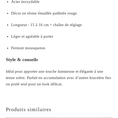
Acier inoxydable
Décor en résine émaillée pailletée rouge
Longueur : 15 à 16 cm + chaîne de réglage
Léger et agréable à porter
Fermoir mousqueton
Style & conseils
Idéal pour apporter une touche lumineuse et élégante à une
tenue sobre. Parfait en accumulation avec d’autres bracelets fins
ou porté seul pour un look délicat.
Produits similaires