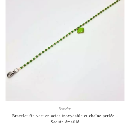
Bracelets
Bracelet fin vert en acier inoxydable et chaîne perlée –
Sequin émaillé