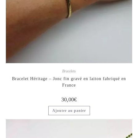
Bracelets
Bracelet Héritage – Jonc fin gravé en laiton fabriqué en
France
30,00
€
Ajouter au panier