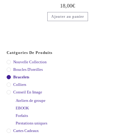
18,00
€
Ajouter au panier
Catégories De Produits
Nouvelle Collection
Boucles D'oreilles
Bracelets
Colliers
Conseil En Image
Ateliers de groupe
EBOOK
Forfaits
Prestations uniques
Cartes Cadeaux