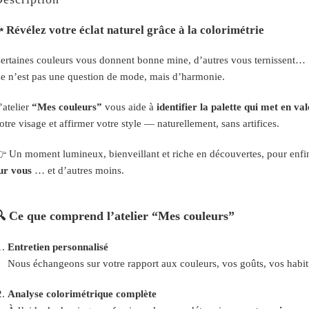
 Révélez votre éclat naturel grâce à la colorimétrie
ertaines couleurs vous donnent bonne mine, d’autres vous ternissent…
e n’est pas une question de mode, mais d’harmonie.
’atelier
“Mes couleurs”
vous aide à
identifier la palette qui met en va
otre visage et affirmer votre style — naturellement, sans artifices.
 Un moment lumineux, bienveillant et riche en découvertes, pour en
ur vous
… et d’autres moins.
🔍
Ce que comprend l’atelier “Mes couleurs”
Entretien personnalisé
Nous échangeons sur votre rapport aux couleurs, vos goûts, vos habit
Analyse colorimétrique complète