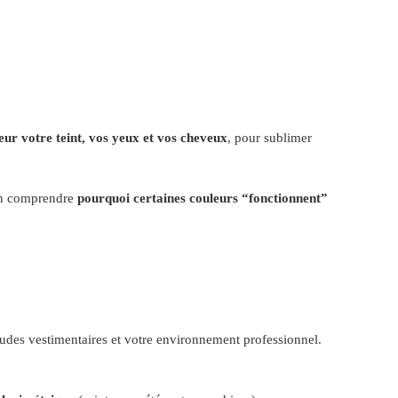
leur votre teint, vos yeux et vos cheveux
, pour sublimer
fin comprendre
pourquoi certaines couleurs “fonctionnent”
udes vestimentaires et votre environnement professionnel.