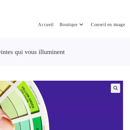
Accueil
Boutique
Conseil en image
intes qui vous illuminent
🔍