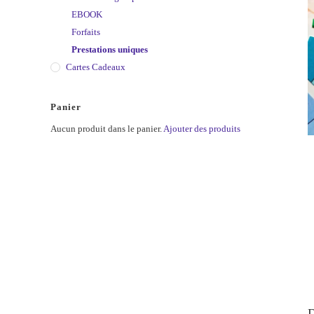
EBOOK
Forfaits
Prestations uniques
Cartes Cadeaux
Panier
Aucun produit dans le panier.
Ajouter des produits
D