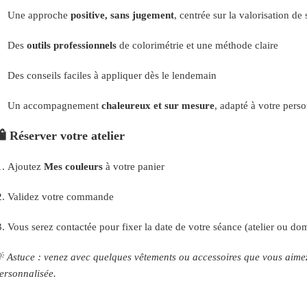
Une approche
positive, sans jugement
, centrée sur la valorisation de 
Des
outils professionnels
de colorimétrie et une méthode claire
Des conseils faciles à appliquer dès le lendemain
Un accompagnement
chaleureux et sur mesure
, adapté à votre perso
️
Réserver votre atelier
Ajoutez
Mes couleurs
à votre panier
Validez votre commande
Vous serez contactée pour fixer la date de votre séance (atelier ou dom
💡
Astuce : venez avec quelques vêtements ou accessoires que vous aime
ersonnalisée.