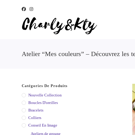
Atelier “Mes couleurs” – Découvrez les te
Catégories De Produits
Nouvelle Collection
Boucles D'oreilles
Bracelets
Colliers
Conseil En Image
Ateliers de groupe